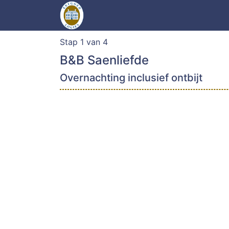
Stap 1 van 4
B&B Saenliefde
Overnachting inclusief ontbijt