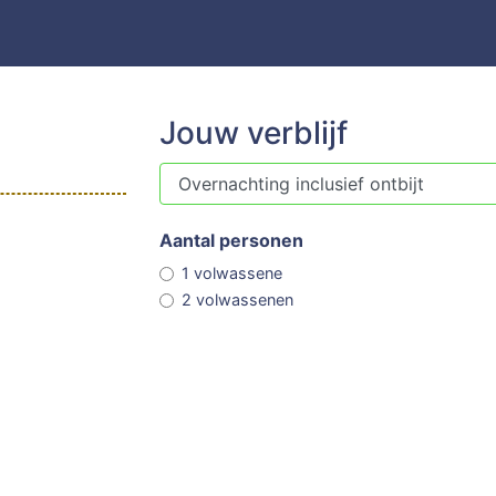
Jouw verblijf
Aantal personen
1 volwassene
2 volwassenen